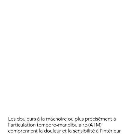
Les douleurs à la mâchoire ou plus précisément à
l’articulation temporo-mandibulaire (ATM)
comprennent la douleur et la sensibilité à l’intérieur