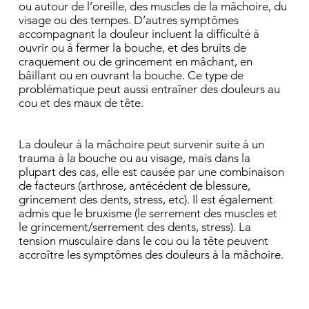
ou autour de l’oreille, des muscles de la mâchoire, du
visage ou des tempes. D’autres symptômes
accompagnant la douleur incluent la difficulté à
ouvrir ou à fermer la bouche, et des bruits de
craquement ou de grincement en mâchant, en
bâillant ou en ouvrant la bouche. Ce type de
problématique peut aussi entraîner des douleurs au
cou et des maux de tête.
La douleur à la mâchoire peut survenir suite à un
trauma à la bouche ou au visage, mais dans la
plupart des cas, elle est causée par une combinaison
de facteurs (arthrose, antécédent de blessure,
grincement des dents, stress, etc). Il est également
admis que le bruxisme (le serrement des muscles et
le grincement/serrement des dents, stress). La
tension musculaire dans le cou ou la tête peuvent
accroître les symptômes des douleurs à la mâchoire.