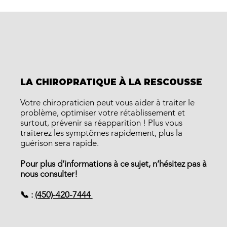
LA CHIROPRATIQUE À LA RESCOUSSE
Votre chiropraticien peut vous aider à traiter le
problème, optimiser votre rétablissement et
surtout, prévenir sa réapparition ! Plus vous
traiterez les symptômes rapidement, plus la
guérison sera rapide.
Pour plus d’informations à ce sujet, n’hésitez pas à
nous consulter!
📞 :
(450)-420-7444