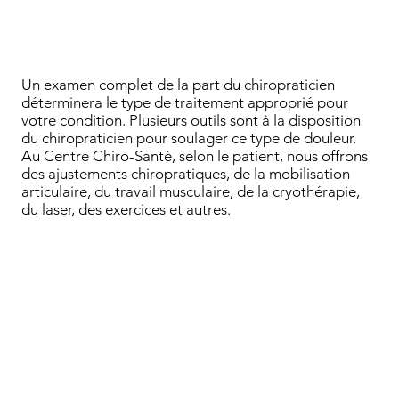
Un examen complet de la part du chiropraticien
déterminera le type de traitement approprié pour
votre condition. Plusieurs outils sont à la disposition
du chiropraticien pour soulager ce type de douleur.
Au Centre Chiro-Santé, selon le patient, nous offrons
des ajustements chiropratiques, de la mobilisation
articulaire, du travail musculaire, de la cryothérapie,
du laser, des exercices et autres.