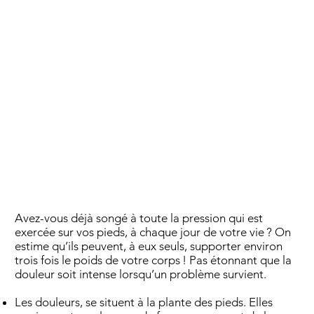
Avez-vous déjà songé à toute la pression qui est
exercée sur vos pieds, à chaque jour de votre vie ? On
estime qu’ils peuvent, à eux seuls, supporter environ
trois fois le poids de votre corps ! Pas étonnant que la
douleur soit intense lorsqu’un problème survient.
Les douleurs, se situent à la plante des pieds. Elles