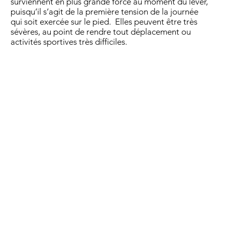
surviennent en plus grande force au moment du lever,
puisqu’il s’agit de la première tension de la journée
qui soit exercée sur le pied. Elles peuvent être très
sévères, au point de rendre tout déplacement ou
activités sportives très difficiles.​