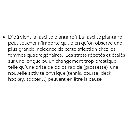
D’où vient la fasciite plantaire ? La fasciite plantaire
peut toucher n’importe qui, bien qu’on observe une
plus grande incidence de cette affection chez les
femmes quadragénaires. Les stress répétés et étalés
sur une longue ou un changement trop drastique
telle qu’une prise de poids rapide (grossesse), une
nouvelle activité physique (tennis, course, deck
hockey, soccer…) peuvent en être la cause.