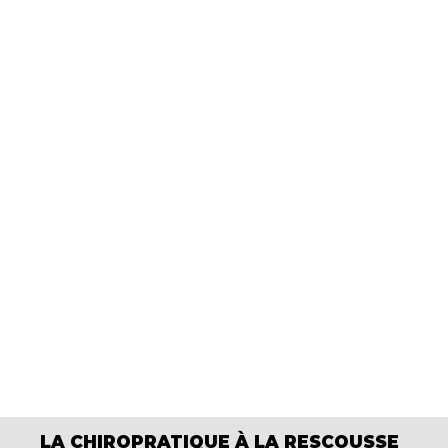
LA CHIROPRATIQUE À LA RESCOUSSE