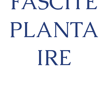
FASCITE
PLANTA
IRE