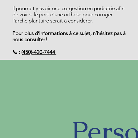
Il pourrait y avoir une co-gestion en podiatrie afin
de voir si le port d’une orthèse pour corriger
l’arche plantaire serait à considérer.
Pour plus d’informations à ce sujet, n’hésitez pas à
nous consulter!
📞 :
(450)-420-7444
Pers