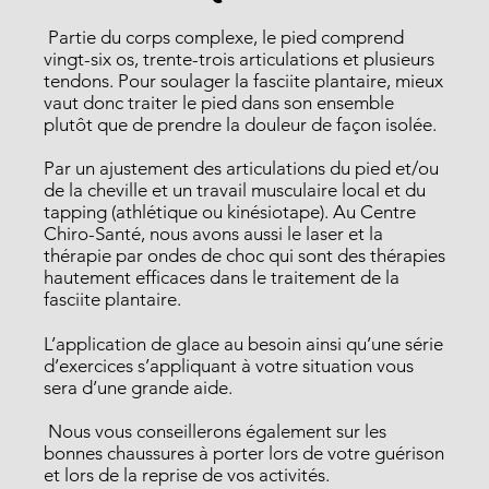
Partie du corps complexe, le pied comprend
vingt-six os, trente-trois articulations et plusieurs
tendons. Pour soulager la fasciite plantaire, mieux
vaut donc traiter le pied dans son ensemble
plutôt que de prendre la douleur de façon isolée.
Par un ajustement des articulations du pied et/ou
de la cheville et un travail musculaire local et du
tapping (athlétique ou kinésiotape). Au Centre
Chiro-Santé, nous avons aussi le laser et la
thérapie par ondes de choc qui sont des thérapies
hautement efficaces dans le traitement de la
fasciite plantaire.
L’application de glace au besoin ainsi qu’une série
d’exercices s’appliquant à votre situation vous
sera d’une grande aide.
Nous vous conseillerons également sur les
bonnes chaussures à porter lors de votre guérison
et lors de la reprise de vos activités.