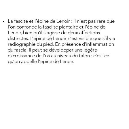
La fascite et l’épine de Lenoir : il n’est pas rare que
l’on confonde la fasciite plantaire et l’épine de
Lenoir, bien qu’il s’agisse de deux affections
distinctes. L’épine de Lenoir n’est visible que s’il y a
radiographie du pied. En présence d’inflammation
du fascia, il peut se développer une légère
excroissance de l’os au niveau du talon : c’est ce
qu’on appelle l’épine de Lenoir.